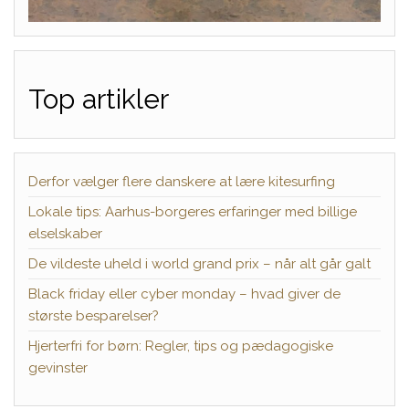
Top artikler
Derfor vælger flere danskere at lære kitesurfing
Lokale tips: Aarhus-borgeres erfaringer med billige
elselskaber
De vildeste uheld i world grand prix – når alt går galt
Black friday eller cyber monday – hvad giver de
største besparelser?
Hjerterfri for børn: Regler, tips og pædagogiske
gevinster