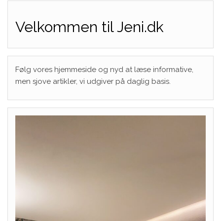
Velkommen til Jeni.dk
Følg vores hjemmeside og nyd at læse informative,
men sjove artikler, vi udgiver på daglig basis.