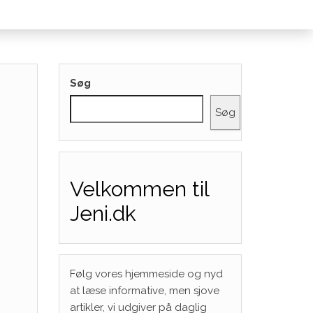
Søg
Søg
Velkommen til
Jeni.dk
Følg vores hjemmeside og nyd
at læse informative, men sjove
artikler, vi udgiver på daglig