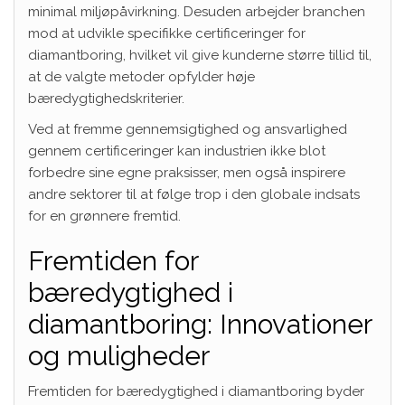
minimal miljøpåvirkning. Desuden arbejder branchen
mod at udvikle specifikke certificeringer for
diamantboring, hvilket vil give kunderne større tillid til,
at de valgte metoder opfylder høje
bæredygtighedskriterier.
Ved at fremme gennemsigtighed og ansvarlighed
gennem certificeringer kan industrien ikke blot
forbedre sine egne praksisser, men også inspirere
andre sektorer til at følge trop i den globale indsats
for en grønnere fremtid.
Fremtiden for
bæredygtighed i
diamantboring: Innovationer
og muligheder
Fremtiden for bæredygtighed i diamantboring byder