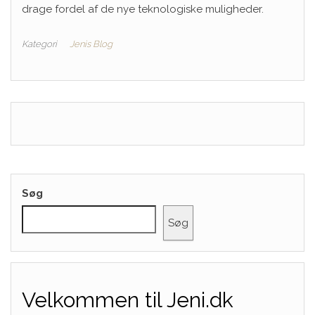
drage fordel af de nye teknologiske muligheder.
Kategori
Jenis Blog
Søg
Søg
Velkommen til Jeni.dk