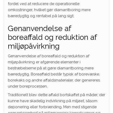
fordel ved at reducere de operationelle
omkostninger, hvilket gør diamantboring mere
bæredygtig og rentabel på lang sigt.
Genanvendelse af
boreaffald og reduktion af
miljøpåvirkning
Genanvendelse af boreaffald og reduktion af
miljøpåvirkning er afgørende elementer i
bestræbelserne på at gøre diamantboring mere
bæredygtig. Boreaffald består typisk af borevæske,
borekaks og andre affaldsmaterialer, der genereres
under boreprocessen.
Traditionelt blev dette affald bortskaffet på måder, der
kunne have skadelig indvirkning på miljøet, såsom
deponering eller forbrænding. Men med stigende