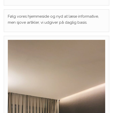
Følg vores hjemmeside og nyd at læse informative,
men sjove artikler, vi udgiver på daglig basis.