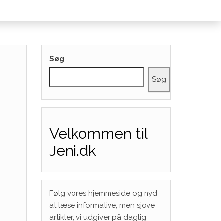
Søg
Søg
Velkommen til
Jeni.dk
Følg vores hjemmeside og nyd
at læse informative, men sjove
artikler, vi udgiver på daglig