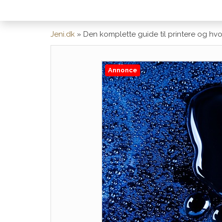
Jeni.dk
»
Den komplette guide til printere og hvo
Annonce