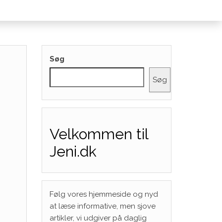
Søg
Søg
Velkommen til
Jeni.dk
Følg vores hjemmeside og nyd
at læse informative, men sjove
artikler, vi udgiver på daglig