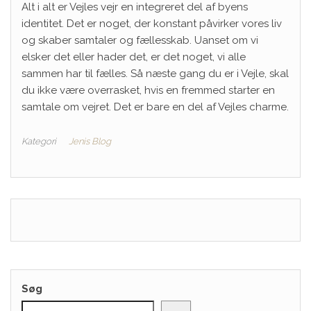
Alt i alt er Vejles vejr en integreret del af byens
identitet. Det er noget, der konstant påvirker vores liv
og skaber samtaler og fællesskab. Uanset om vi
elsker det eller hader det, er det noget, vi alle
sammen har til fælles. Så næste gang du er i Vejle, skal
du ikke være overrasket, hvis en fremmed starter en
samtale om vejret. Det er bare en del af Vejles charme.
Kategori
Jenis Blog
Søg