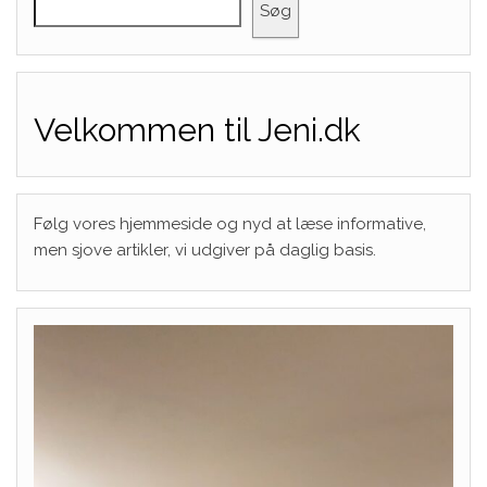
Søg
Velkommen til Jeni.dk
Følg vores hjemmeside og nyd at læse informative,
men sjove artikler, vi udgiver på daglig basis.