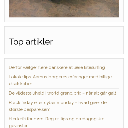
Top artikler
Derfor vælger flere danskere at lære kitesurfing
Lokale tips: Aarhus-borgeres erfaringer med billige
elselskaber
De vildeste uheld i world grand prix – når alt går galt
Black friday eller cyber monday – hvad giver de
største besparelser?
Hjerterfri for børn: Regler, tips og pædagogiske
gevinster