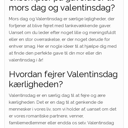
mors dag og valentinsdag?
Mors dag og Valentinsdag er særlige lejligheder, der
fortjener at blive fejret med tankevækkende gaver.
Uanset om du leder efter noget lille og meningsfuldt
eller en stor overraskelse, er der noget derude for
enhver smag. Her er nogle ideer til at hjælpe dig med
at finde den perfekte gave til din mor eller din
valentinsdag i år!
Hvordan fejrer Valentinsdag
kærligheden?
Valentinsdag er en særlig dag til at fejre og ære
kærligheden. Det er en dag til at genkende de
mennesker i vores liv, som vi holder af, uanset om det
er vores romantiske partnere, venner,
familiemedlemmer eller endda os selv. Valentinsdag