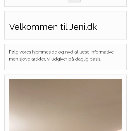
Velkommen til Jeni.dk
Følg vores hjemmeside og nyd at læse informative,
men sjove artikler, vi udgiver på daglig basis.