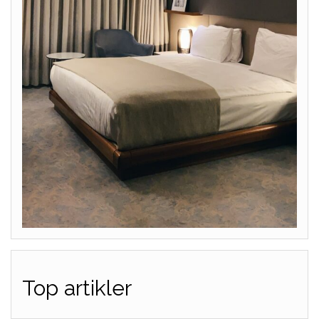
Top artikler