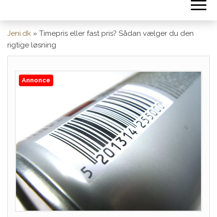
Jeni.dk
»
Timepris eller fast pris? Sådan vælger du den
rigtige løsning
Annonce