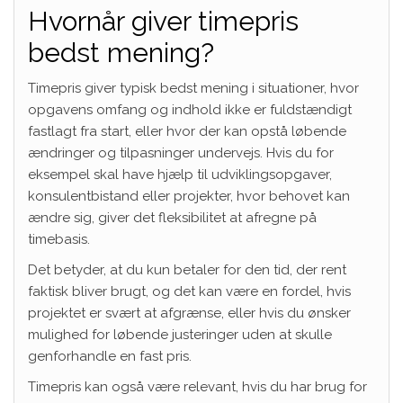
Hvornår giver timepris
bedst mening?
Timepris giver typisk bedst mening i situationer, hvor
opgavens omfang og indhold ikke er fuldstændigt
fastlagt fra start, eller hvor der kan opstå løbende
ændringer og tilpasninger undervejs. Hvis du for
eksempel skal have hjælp til udviklingsopgaver,
konsulentbistand eller projekter, hvor behovet kan
ændre sig, giver det fleksibilitet at afregne på
timebasis.
Det betyder, at du kun betaler for den tid, der rent
faktisk bliver brugt, og det kan være en fordel, hvis
projektet er svært at afgrænse, eller hvis du ønsker
mulighed for løbende justeringer uden at skulle
genforhandle en fast pris.
Timepris kan også være relevant, hvis du har brug for