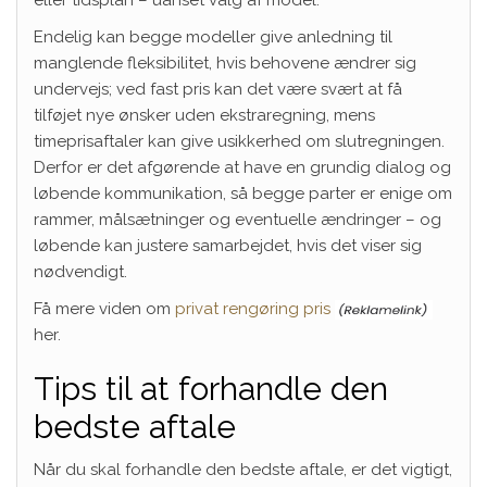
Endelig kan begge modeller give anledning til
manglende fleksibilitet, hvis behovene ændrer sig
undervejs; ved fast pris kan det være svært at få
tilføjet nye ønsker uden ekstraregning, mens
timeprisaftaler kan give usikkerhed om slutregningen.
Derfor er det afgørende at have en grundig dialog og
løbende kommunikation, så begge parter er enige om
rammer, målsætninger og eventuelle ændringer – og
løbende kan justere samarbejdet, hvis det viser sig
nødvendigt.
Få mere viden om
privat rengøring pris
her.
Tips til at forhandle den
bedste aftale
Når du skal forhandle den bedste aftale, er det vigtigt,