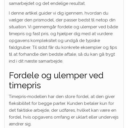
samarbejdet og det endelige resultat.
I denne artikel guider vi dig igennem, hvordan du
vælger den prismodel, der passer bedst til netop din
situation. Vi gennemgår fordele og ulemper ved både
timepris og fast pris, og hjælper dig med at vurdere
opgavens kompleksitet og undgå de typiske
faldgruber. Til sidst får du konkrete eksempler og tips
til at forhandle den bedste aftale, så du kan gå trygt
ind i dit næste samarbejde.
Fordele og ulemper ved
timepris
Timepris-modellen har den store fordel, at den giver
fleksibilitet for begge parter. Kunden betaler kun for
det faktiske arbejde, der udføres, hvilket kan være en
fordel, hvis opgavens omfang er uklart eller undervejs
ændrer sig.