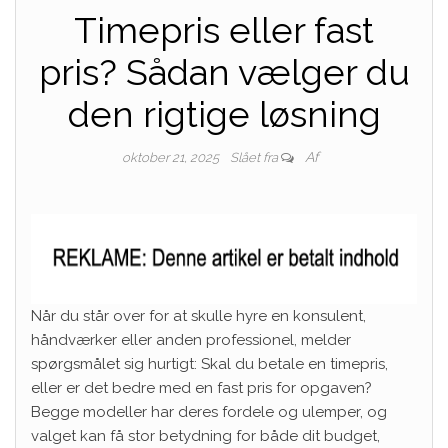
Timepris eller fast
pris? Sådan vælger du
den rigtige løsning
Af
oktober 21, 2025
Slået fra
Når du står over for at skulle hyre en konsulent,
håndværker eller anden professionel, melder
spørgsmålet sig hurtigt: Skal du betale en timepris,
eller er det bedre med en fast pris for opgaven?
Begge modeller har deres fordele og ulemper, og
valget kan få stor betydning for både dit budget,