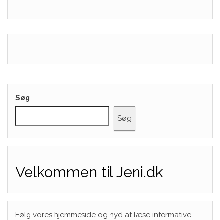
Søg
Søg
Velkommen til Jeni.dk
Følg vores hjemmeside og nyd at læse informative,